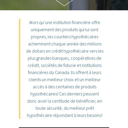
Alors qu’une institution financière offre
uniquement des produits qui lui sont
propres, les courtiers hypothécaires
acheminent chaque année des millions
de dollars en crédit hypothécaire vers les
plus grandes banques, coopératives de
crédit, sociétés de fiducie et institutions
financières du Canada. Ils offrent à leurs
clients un meilleur choix et un meilleur
accès à des centaines de produits
hypothécaires! Ces derniers peuvent
donc avoir la certitude de bénéficier, en
toute sécurité, du meilleur prêt
hypothécaire répondant à leurs besoins!